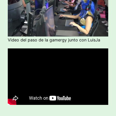
Video del paso de la gamergy junto con LuisJa