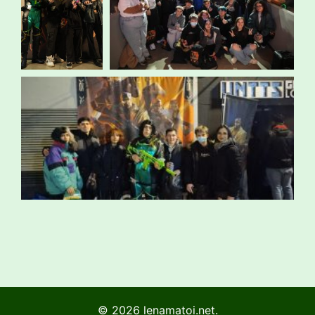
© 2026 lenamatoi.net.