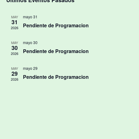
mayo 31
MAY
31
Pendiente de Programacion
2026
mayo 30
MAY
30
Pendiente de Programacion
2026
mayo 29
MAY
29
Pendiente de Programacion
2026