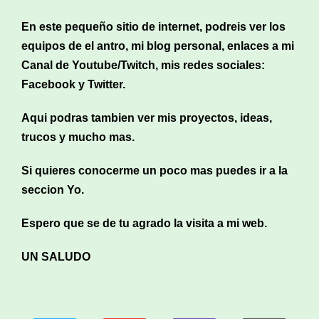
En este pequeño sitio de internet, podreis ver los
equipos de el antro, mi blog personal,
enlaces a mi
Canal de Youtube/Twitch, mis redes sociales:
Facebook y Twitter.
Aqui podras tambien ver mis proyectos, ideas,
trucos y mucho mas.
Si quieres conocerme un poco mas puedes ir a la
seccion Yo.
Espero que se de tu agrado la visita a mi web.
UN SALUDO