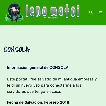
CONSOLA
Informacion general de CONSOLA
Este portatil fue salvado de mi antigua empresa y
le di un nuevo uso para conectarme a los
servidores que tengo en casa.
Fecha de Salvacion: Febrero 2018.