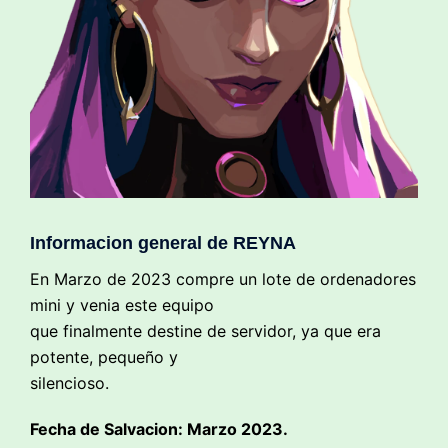
Informacion general de REYNA
En Marzo de 2023 compre un lote de ordenadores
mini y venia este equipo
que finalmente destine de servidor, ya que era
potente, pequeño y
silencioso.
Fecha de Salvacion: Marzo 2023.