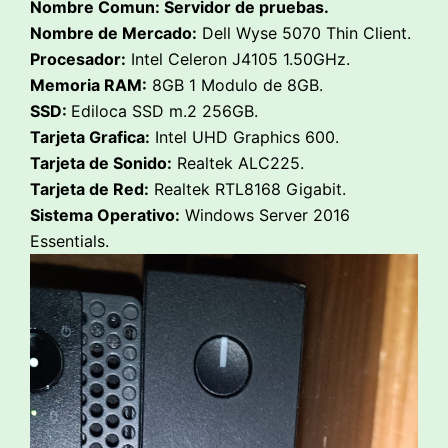
Nombre Comun: Servidor de pruebas.
Nombre de Mercado:
Dell Wyse 5070 Thin Client.
Procesador:
Intel Celeron J4105 1.50GHz.
Memoria RAM:
8GB 1 Modulo de 8GB.
SSD:
Ediloca SSD m.2 256GB.
Tarjeta Grafica:
Intel UHD Graphics 600.
Tarjeta de Sonido:
Realtek ALC225.
Tarjeta de Red:
Realtek RTL8168 Gigabit.
Sistema Operativo:
Windows Server 2016
Essentials.