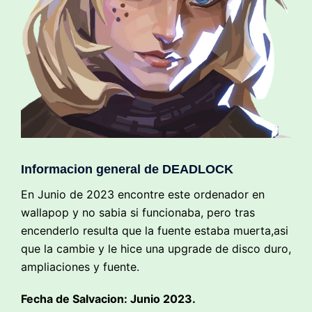
Informacion general de DEADLOCK
En Junio de 2023 encontre este ordenador en
wallapop y no sabia si funcionaba, pero tras
encenderlo resulta que la fuente estaba muerta,asi
que la cambie y le hice una upgrade de disco duro,
ampliaciones y fuente.
Fecha de Salvacion: Junio 2023.